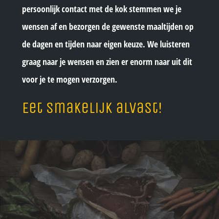
persoonlijk contact met de kok stemmen we je
wensen af en bezorgen de gewenste maaltijden op
de dagen en tijden naar eigen keuze. We luisteren
graag naar je wensen en
zien er enorm naar uit dit
voor je te mogen verzorgen.
Eet smakelijk alvast!