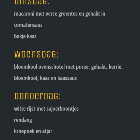
Dinsdag:
macaroni met verse groentes en gehakt in
tomatensaus
bakje kaas
Woensdag:
bloemkool ovenschotel met puree, gehakt, kerrie,
bloemkool, kaas en kaassaus
Donderdag:
witte rijst met sajoerboontjes
rendang
kroepoek en atjar