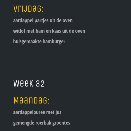
Vrijdag:
aardappel partjes uit de oven
witlof met ham en kaas uit de oven
huisgemaakte hamburger
Week 32
Maandag:
aardappelpuree met jus
gemengde roerbak groentes