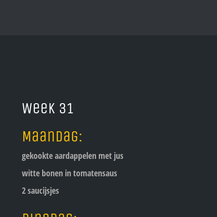
Week 31
Maandag:
gekookte aardappelen met jus
witte bonen in tomatensaus
2 saucijsjes