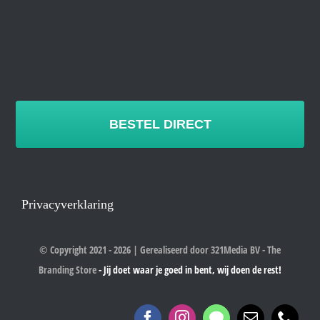
BESTEL DIRECT
Privacyverklaring
© Copyright 2021 - 2026 | Gerealiseerd door 321Media BV - The
Branding Store
- Jij doet waar je goed in bent, wij doen de rest!