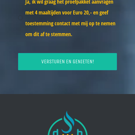
Ja, ik wil graag het proefpakket aanvragen
met 4 maaltijden voor Euro 20,- en geef
toestemming contact met mij op te nemen
om dit af te stemmen.
VERSTUREN EN GENIETEN!