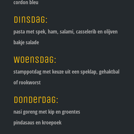
cordon bleu
Dinsdag:
pasta met spek, ham, salami, casselerib en olijven
bakje salade
Woensdag:
stamppotdag met keuze uit een speklap, gehaktbal
of rookworst
Donderdag:
nasi goreng met kip en groentes
pindasaus en kroepoek