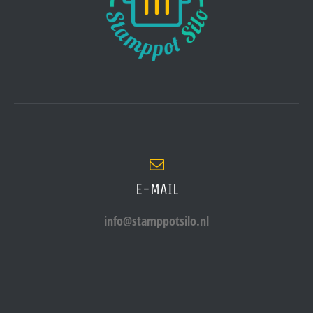
E-MAIL
info@stamppotsilo.nl