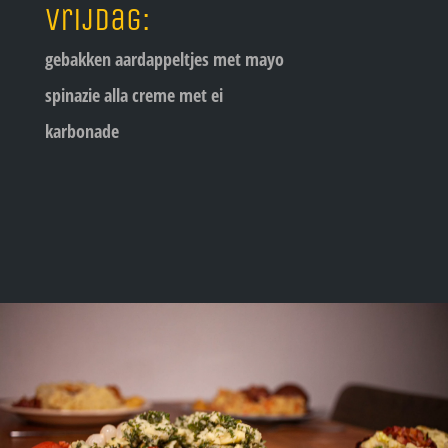
Vrijdag:
gebakken aardappeltjes met mayo
spinazie alla creme met ei
karbonade