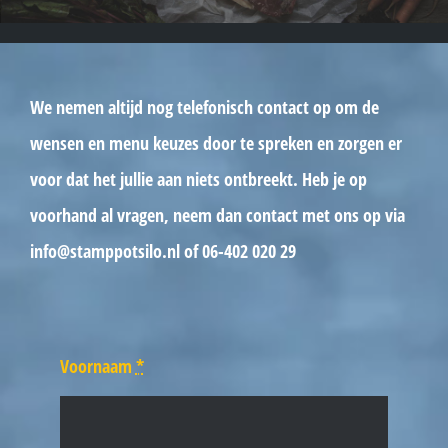
We nemen altijd nog telefonisch contact op om de
wensen en menu keuzes door te spreken en zorgen er
voor dat het jullie aan niets ontbreekt. Heb je op
voorhand al vragen, neem dan contact met ons op via
info@stamppotsilo.nl of 06-402 020 29
Voornaam
*