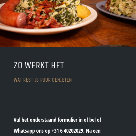
ZO WERKT HET
WAT REST IS PUUR GENIETEN
Vul het onderstaand formulier in of bel of
Whatsapp ons op +31 6 40202029. Na een